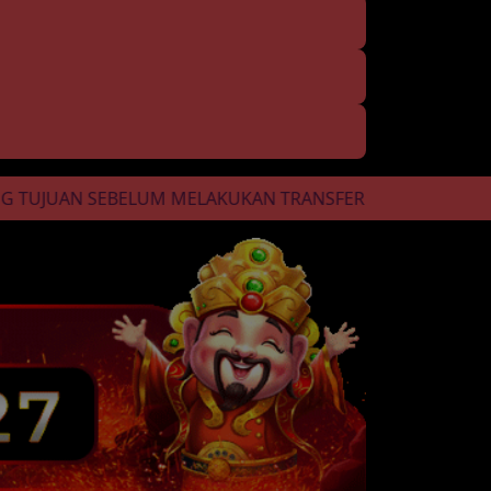
AKUKAN TRANSFER