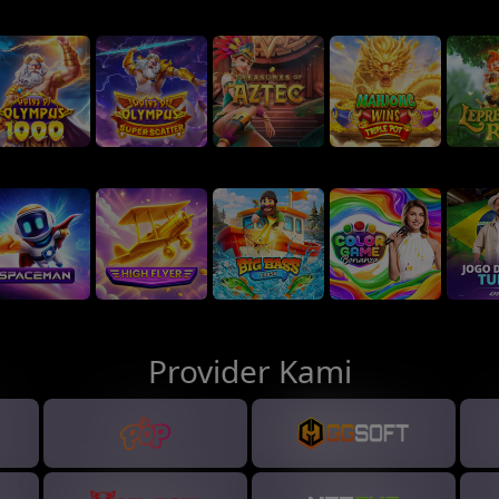
Provider Kami