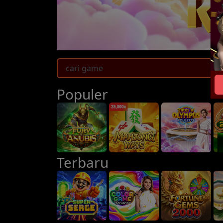
Populer
Terbaru