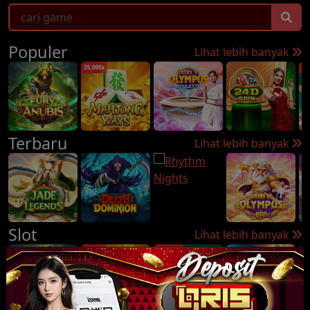
Populer
Lihat lebih banyak
Terbaru
Lihat lebih banyak
Slot
Lihat lebih banyak