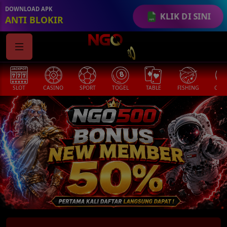
DOWNLOAD APK
KLIK DI SINI
ANTI BLOKIR
SLOT
CASINO
SPORT
TOGEL
TABLE
FISHING
COCK