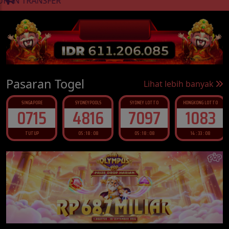
RANSFER
Pasaran Togel
Lihat lebih banyak
SINGAPORE
SYDNEYPOOLS
SYDNEY LOTTO
HONGKONG LOTTO
0715
4816
7097
1083
TUTUP
05 : 18 : 08
05 : 18 : 08
14 : 33 : 08