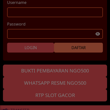
Username
Password
LOGIN
DAFTAR
BUKTI PEMBAYARAN NGO500
WHATSAPP RESMI NGO500
RTP SLOT GACOR