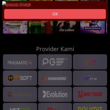
Casino
Lihat lebih banyak
OK
Provider Kami