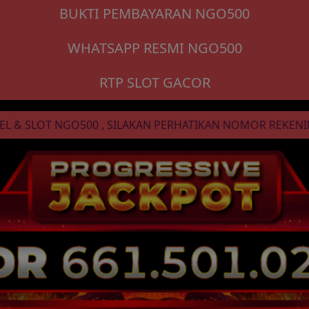
BUKTI PEMBAYARAN NGO500
WHATSAPP RESMI NGO500
RTP SLOT GACOR
LAKAN PERHATIKAN NOMOR REKENING TUJUAN SEBELUM M