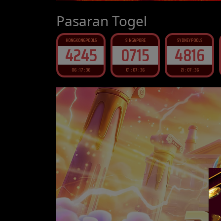
Pasaran Togel
HONGKONGPOOLS
SINGAPORE
SYDNEYPOOLS
SYDNEY LOTTO
4245
0715
4816
7097
06 : 17 : 34
01 : 07 : 34
21 : 07 : 34
21 : 07 : 34