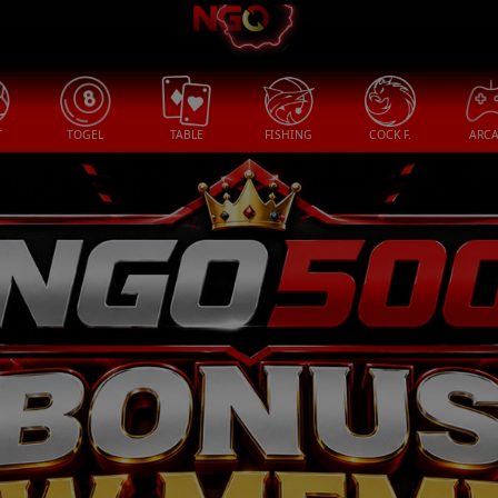
T
TOGEL
TABLE
FISHING
COCK F.
ARC