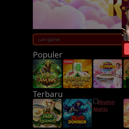
Populer
Terbaru