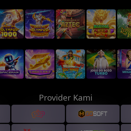
Provider Kami