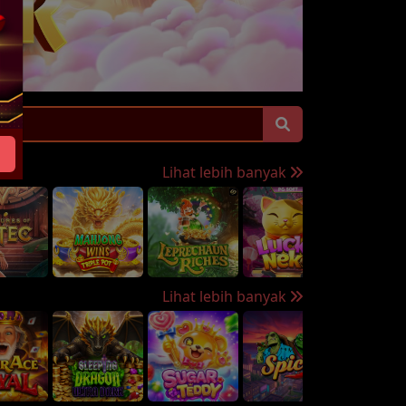
Lihat lebih banyak
Lihat lebih banyak