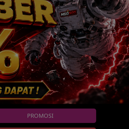
PROMOSI