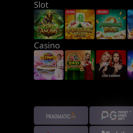
Slot
Casino