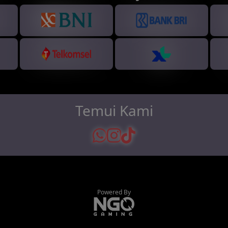
Temui Kami
Powered By