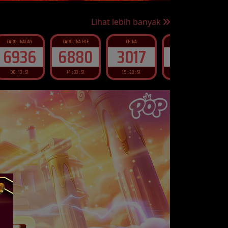
Lihat lebih banyak
CAROLINA EVE
CHINA
JAPAN
KENTUCKY EVE
6880
3017
9078
6617
14 : 33 : 49
19 : 28 : 49
21 : 23 : 49
14 : 13 : 49