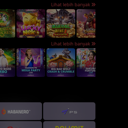
Lihat lebih banyak
Lihat lebih banyak