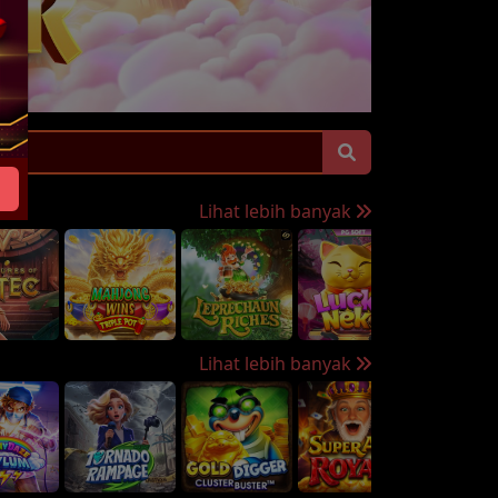
Lihat lebih banyak
Lihat lebih banyak