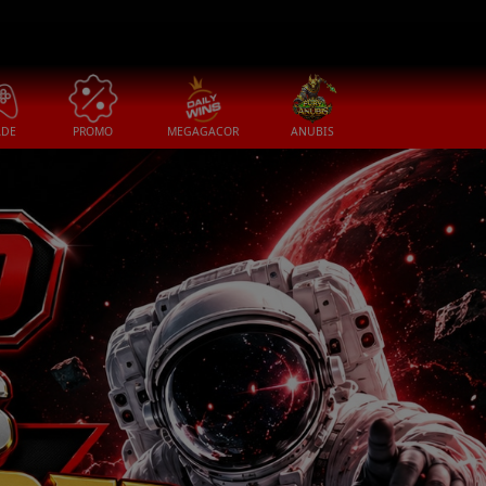
ADE
PROMO
MEGAGACOR
ANUBIS