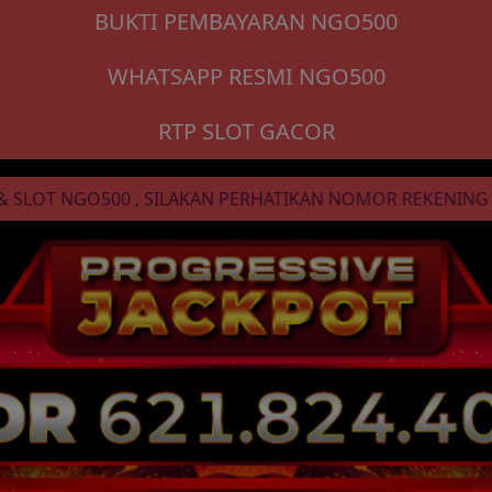
BUKTI PEMBAYARAN NGO500
WHATSAPP RESMI NGO500
RTP SLOT GACOR
AKAN PERHATIKAN NOMOR REKENING TUJUAN SEBELUM ME