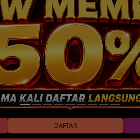
DAFTAR