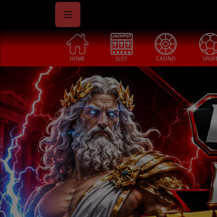
HOME
SLOT
CASINO
SPOR