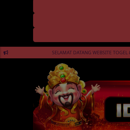
SELAMAT DATANG WEBSITE TOGEL & SLOT NGO500 , SIL