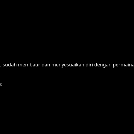
k, sudah membaur dan menyesuaikan diri dengan permainan 
: