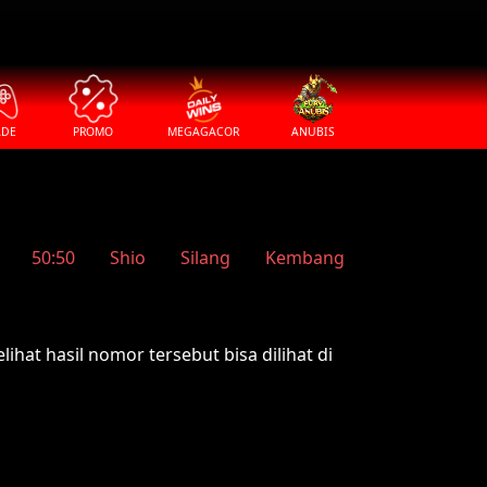
ADE
PROMO
MEGAGACOR
ANUBIS
50:50
Shio
Silang
Kembang
at hasil nomor tersebut bisa dilihat di