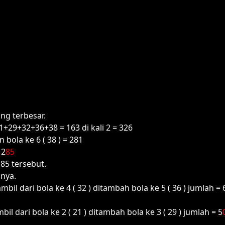
ang terbesar.
1+29+32+36+38 = 163 di kali 2 = 326
 bola ke 6 ( 38 ) = 281
 2
85
85 tersebut.
 nya.
 dari bola ke 4 ( 32 ) ditambah bola ke 5 ( 36 ) jumlah = 
dari bola ke 2 ( 21 ) ditambah bola ke 3 ( 29 ) jumlah = 5