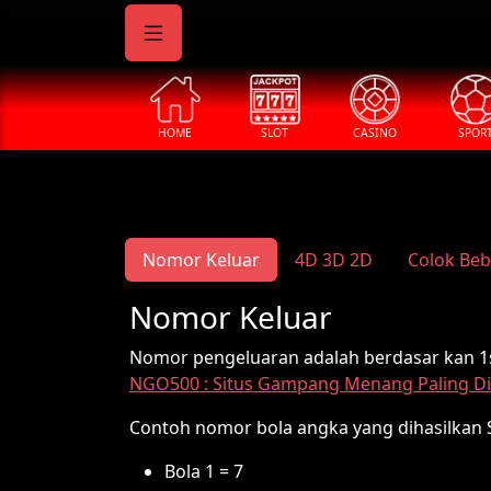
HOME
SLOT
CASINO
SPOR
Nomor Keluar
4D 3D 2D
Colok Be
Nomor Keluar
Nomor pengeluaran adalah berdasar kan 1st 
NGO500 : Situs Gampang Menang Paling Di
Contoh nomor bola angka yang dihasilkan 
Bola 1 = 7